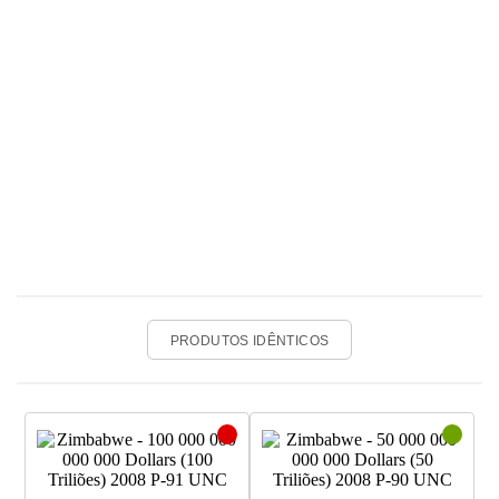
PRODUTOS IDÊNTICOS