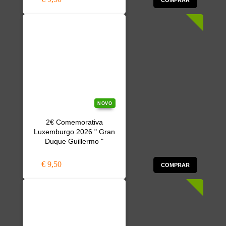
COMPRAR
NOVO
2€ Comemorativa
Luxemburgo 2026 " Gran
Duque Guillermo "
€ 9,50
COMPRAR