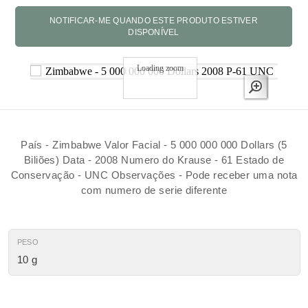
Loading zoom
País - Zimbabwe Valor Facial - 5 000 000 000 Dollars (5
Biliões) Data - 2008 Numero do Krause - 61 Estado de
Conservação - UNC Observações - Pode receber uma nota
com numero de serie diferente
PESO
10 g