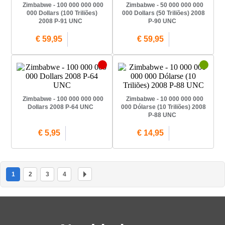
Zimbabwe - 100 000 000 000
Zimbabwe - 50 000 000 000
000 Dollars (100 Triliões)
000 Dollars (50 Triliões) 2008
2008 P-91 UNC
P-90 UNC
€ 59,95
€ 59,95
Zimbabwe - 100 000 000 000
Zimbabwe - 10 000 000 000
Dollars 2008 P-64 UNC
000 Dólarse (10 Triliões) 2008
P-88 UNC
€ 5,95
€ 14,95
1
2
3
4