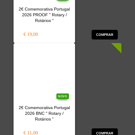
2€ Comemorativa Portugal
2026 PROOF " Rotary /
Rotários "
€ 19,00
COMPRAR
NOVO
2€ Comemorativa Portugal
2026 BNC " Rotary /
Rotários "
€ 11,00
COMPRAR