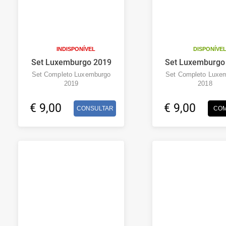
INDISPONÍVEL
DISPONÍVE
Set Luxemburgo 2019
Set Luxemburgo
Set Completo Luxemburgo
Set Completo Luxe
2019
2018
€ 9,00
€ 9,00
CONSULTAR
CO