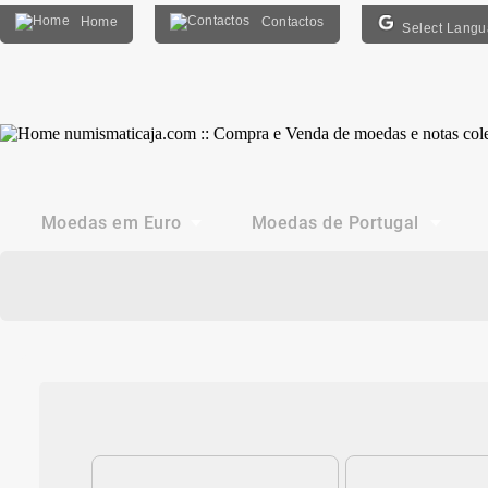
Home
Contactos
Select Lang
Moedas em Euro
Moedas de Portugal