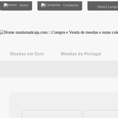
Home
Contactos
Select Lang
Moedas em Euro
Moedas de Portugal