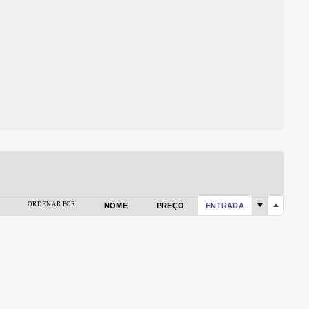
ORDENAR POR:
NOME
PREÇO
ENTRADA