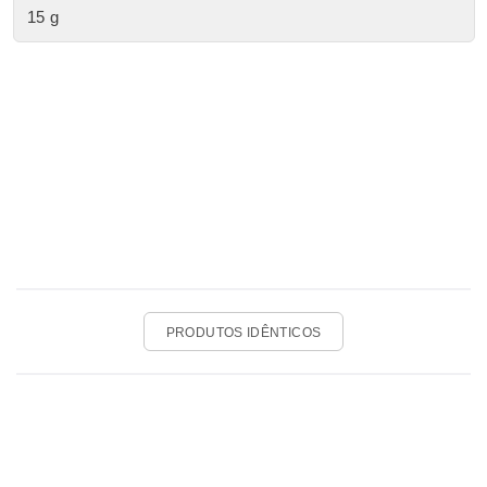
15 g
PRODUTOS IDÊNTICOS