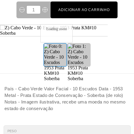
ADICIONAR AO CARRINHO
Loading zoom
País - Cabo Verde Valor Facial - 10 Escudos Data - 1953
Metal - Prata Estado de Conservação - Soberba (de rolo)
Notas - Imagem ilustrativa, recebe uma moeda no mesmo
estado de conservação
PESO