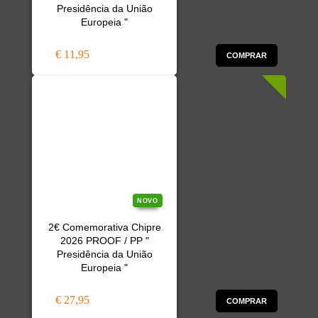
Presidência da União
Europeia "
€ 11,95
COMPRAR
NOVO
2€ Comemorativa Chipre
2026 PROOF / PP "
Presidência da União
Europeia "
€ 27,95
COMPRAR