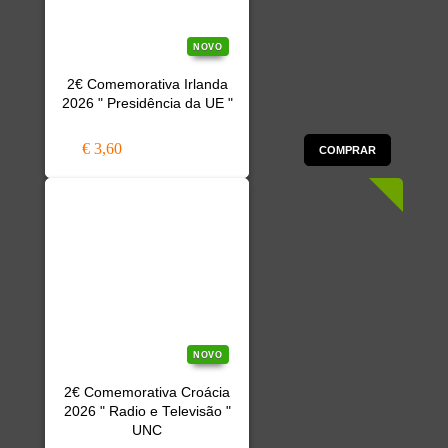
NOVO
2€ Comemorativa Irlanda
2026 " Presidência da UE "
€ 3,60
COMPRAR
NOVO
2€ Comemorativa Croácia
2026 " Radio e Televisão "
UNC