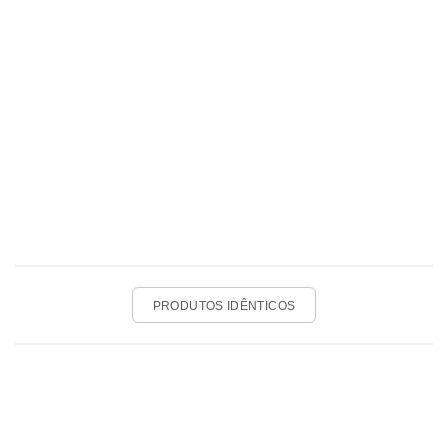
PRODUTOS IDÊNTICOS