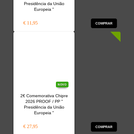
Presidência da União
Europeia "
€ 11,95
COMPRAR
NOVO
2€ Comemorativa Chipre
2026 PROOF / PP "
Presidência da União
Europeia "
€ 27,95
COMPRAR