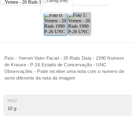
Loading zoom
País - Yemen Valor Facial - 20 Rials Data - 1990 Numero
do Krause - P-26 Estado de Conservação - UNC
Observações - Pode receber uma nota com o numero de
serie diferente da nota da imagem
PESO
10 g