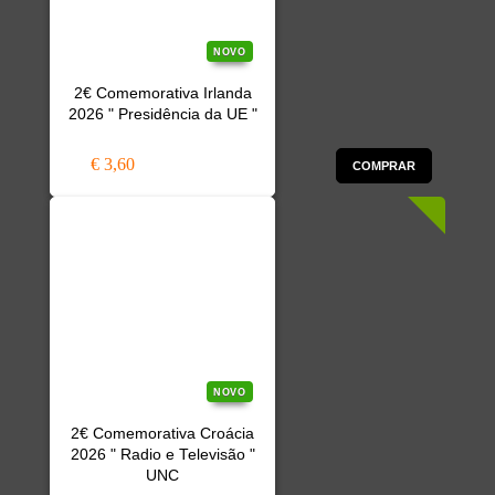
NOVO
2€ Comemorativa Irlanda
2026 " Presidência da UE "
€ 3,60
COMPRAR
NOVO
2€ Comemorativa Croácia
2026 " Radio e Televisão "
UNC