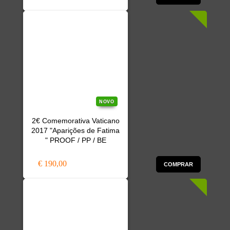
NOVO
2€ Comemorativa Vaticano
2017 "Aparições de Fatima
" PROOF / PP / BE
€ 190,00
COMPRAR