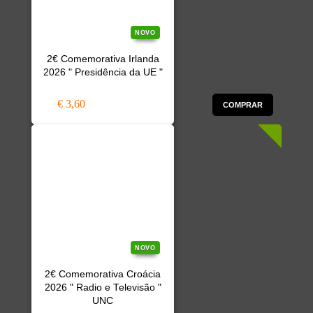
NOVO
2€ Comemorativa Irlanda
2026 " Presidência da UE "
€ 3,60
COMPRAR
NOVO
2€ Comemorativa Croácia
2026 " Radio e Televisão "
UNC