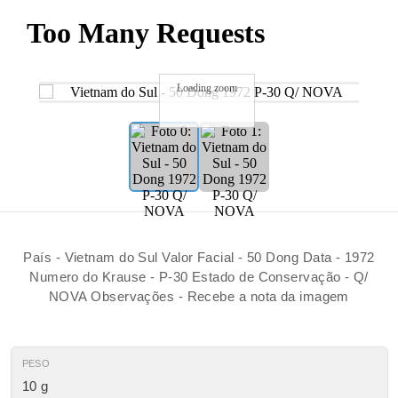
Loading zoom
País - Vietnam do Sul Valor Facial - 50 Dong Data - 1972
Numero do Krause - P-30 Estado de Conservação - Q/
NOVA Observações - Recebe a nota da imagem
PESO
10 g