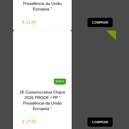
Presidência da União
Europeia "
€ 11,95
COMPRAR
NOVO
2€ Comemorativa Chipre
2026 PROOF / PP "
Presidência da União
Europeia "
€ 27,95
COMPRAR