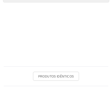
PRODUTOS IDÊNTICOS