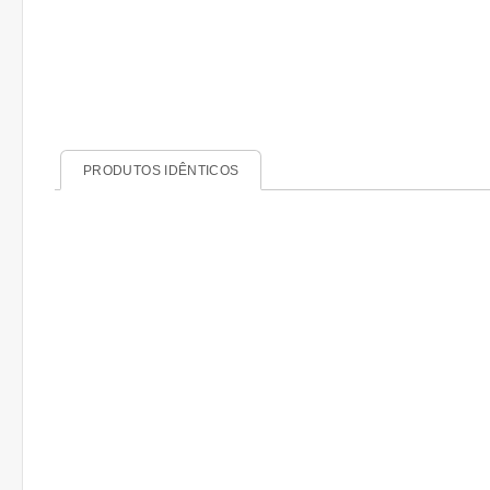
PRODUTOS IDÊNTICOS