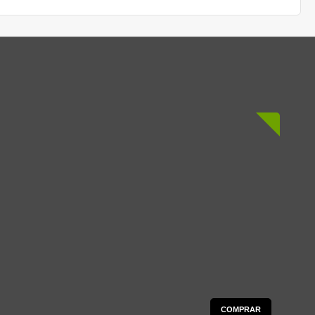
COMPRAR