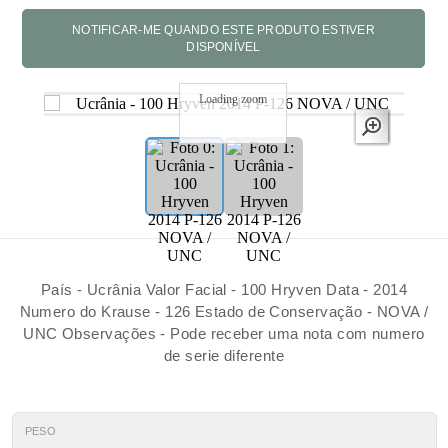
Loading zoom
País - Ucrânia Valor Facial - 100 Hryven Data - 2014
Numero do Krause - 126 Estado de Conservação - NOVA /
UNC Observações - Pode receber uma nota com numero
de serie diferente
PESO