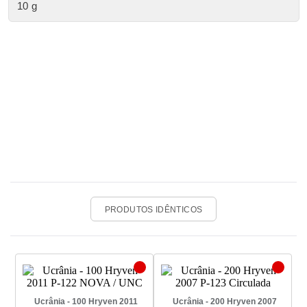
10 g
PRODUTOS IDÊNTICOS
Ucrânia - 100 Hryven 2011
Ucrânia - 200 Hryven 2007