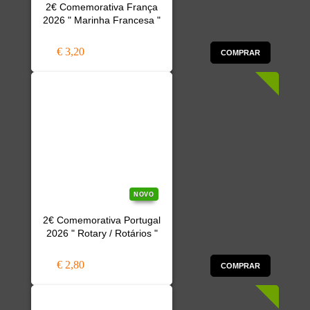
2€ Comemorativa França
2026 " Marinha Francesa "
€ 3,20
COMPRAR
NOVO
2€ Comemorativa Portugal
2026 " Rotary / Rotários "
€ 2,80
COMPRAR