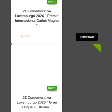
NOVO
2€ Comemorativa
Luxemburgo 2026 " Prémio
Internacional Carlos Magno
"
€ 9,50
COMPRAR
NOVO
2€ Comemorativa
Luxemburgo 2026 " Gran
Duque Guillermo "