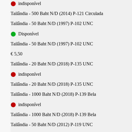
⬤
indisponível
Tailândia - 500 Baht N/D (2014) P-121 Circulada
Tailândia - 50 Baht N/D (1997) P-102 UNC
⬤
Disponível
Tailândia - 50 Baht N/D (1997) P-102 UNC
€ 5,50
Tailândia - 20 Baht N/D (2018) P-135 UNC
⬤
indisponível
Tailândia - 20 Baht N/D (2018) P-135 UNC
Tailândia - 1000 Baht N/D (2018) P-139 Bela
⬤
indisponível
Tailândia - 1000 Baht N/D (2018) P-139 Bela
Tailândia - 50 Baht N/D (2012) P-119 UNC