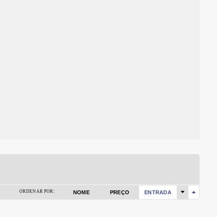
ORDENAR POR:
NOME
PREÇO
ENTRADA