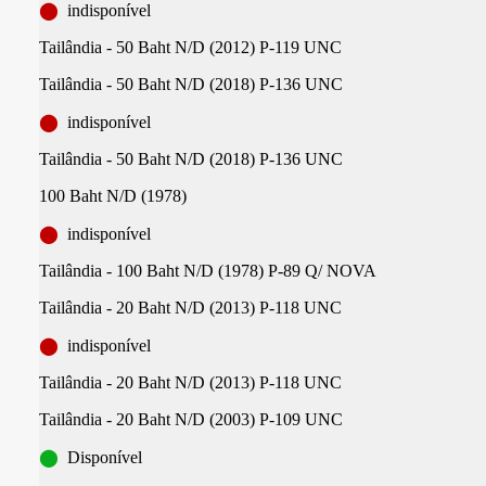
⬤
indisponível
Tailândia - 50 Baht N/D (2012) P-119 UNC
Tailândia - 50 Baht N/D (2018) P-136 UNC
⬤
indisponível
Tailândia - 50 Baht N/D (2018) P-136 UNC
100 Baht N/D (1978)
⬤
indisponível
Tailândia - 100 Baht N/D (1978) P-89 Q/ NOVA
Tailândia - 20 Baht N/D (2013) P-118 UNC
⬤
indisponível
Tailândia - 20 Baht N/D (2013) P-118 UNC
Tailândia - 20 Baht N/D (2003) P-109 UNC
⬤
Disponível