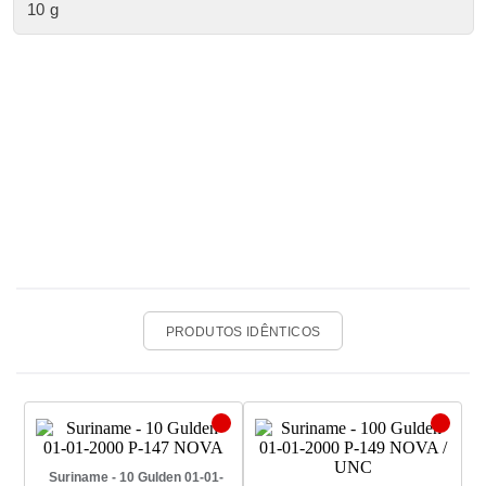
10 g
PRODUTOS IDÊNTICOS
Suriname - 10 Gulden 01-01-