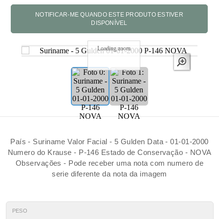
Loading zoom
País - Suriname Valor Facial - 5 Gulden Data - 01-01-2000
Numero do Krause - P-146 Estado de Conservação - NOVA
Observações - Pode receber uma nota com numero de
serie diferente da nota da imagem
PESO