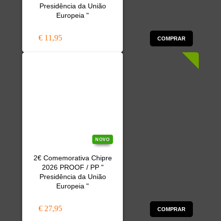
Presidência da União
Europeia "
€ 11,95
COMPRAR
NOVO
2€ Comemorativa Chipre
2026 PROOF / PP "
Presidência da União
Europeia "
€ 27,95
COMPRAR