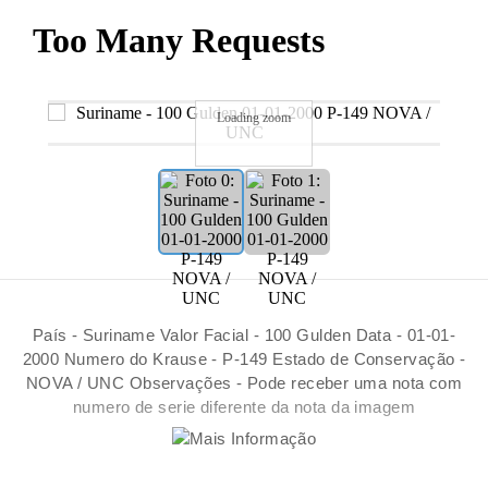
Loading zoom
País - Suriname Valor Facial - 100 Gulden Data - 01-01-
2000 Numero do Krause - P-149 Estado de Conservação -
NOVA / UNC Observações - Pode receber uma nota com
numero de serie diferente da nota da imagem