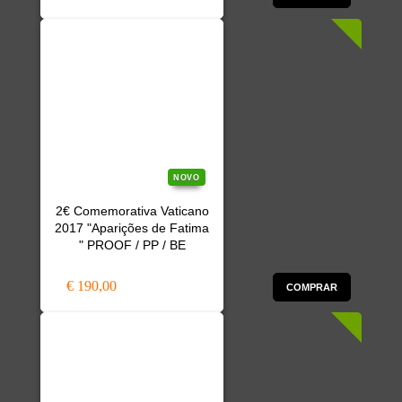
NOVO
2€ Comemorativa Vaticano
2017 "Aparições de Fatima
" PROOF / PP / BE
€ 190,00
COMPRAR