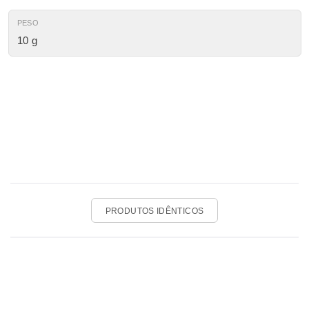
PESO
10 g
PRODUTOS IDÊNTICOS