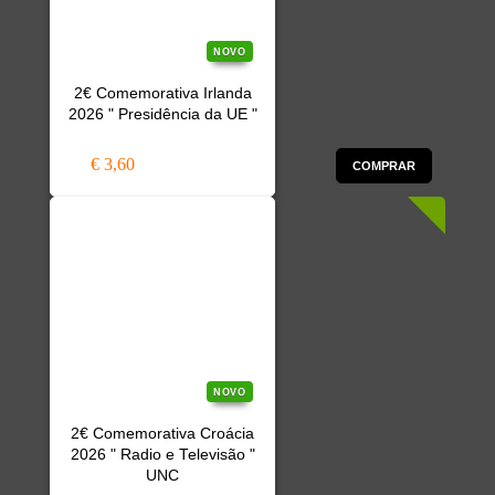
NOVO
2€ Comemorativa Irlanda
2026 " Presidência da UE "
€ 3,60
COMPRAR
NOVO
2€ Comemorativa Croácia
2026 " Radio e Televisão "
UNC