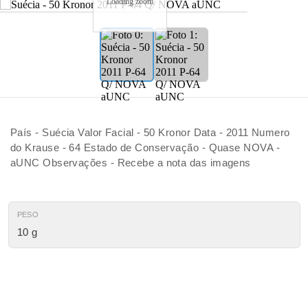
Loading zoom
País - Suécia Valor Facial - 50 Kronor Data - 2011 Numero
do Krause - 64 Estado de Conservação - Quase NOVA -
aUNC Observações - Recebe a nota das imagens
PESO
10 g