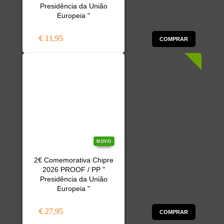
Presidência da União
Europeia "
€ 11,95
COMPRAR
NOVO
2€ Comemorativa Chipre
2026 PROOF / PP "
Presidência da União
Europeia "
€ 27,95
COMPRAR