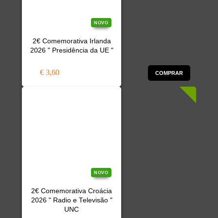
NOVO
2€ Comemorativa Irlanda
2026 " Presidência da UE "
€ 3,60
COMPRAR
NOVO
2€ Comemorativa Croácia
2026 " Radio e Televisão "
UNC