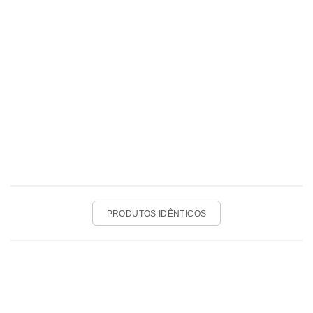
PRODUTOS IDÊNTICOS