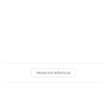
PRODUTOS IDÊNTICOS