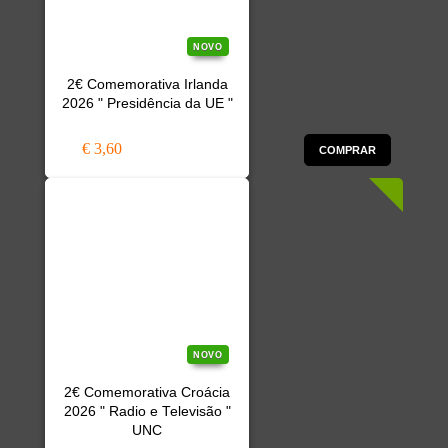
NOVO
2€ Comemorativa Irlanda
2026 " Presidência da UE "
€ 3,60
COMPRAR
NOVO
2€ Comemorativa Croácia
2026 " Radio e Televisão "
UNC