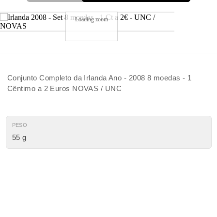
Loading zoom
Conjunto Completo da Irlanda Ano - 2008 8 moedas - 1
Cêntimo a 2 Euros NOVAS / UNC
PESO
55 g