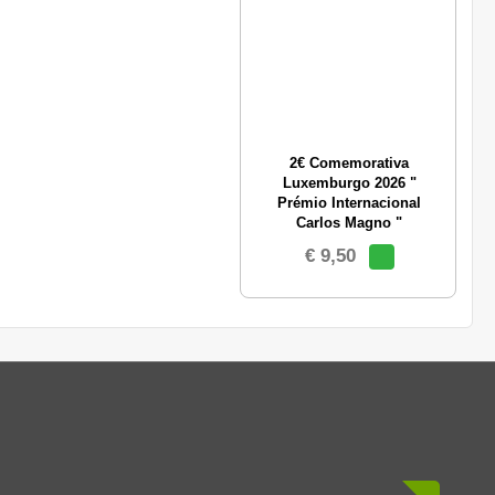
2€ Comemorativa
Luxemburgo 2026 "
Prémio Internacional
Carlos Magno "
€ 9,50