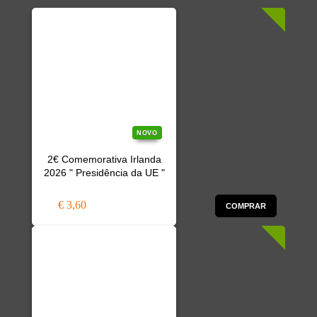
NOVO
2€ Comemorativa Irlanda
2026 " Presidência da UE "
€ 3,60
COMPRAR