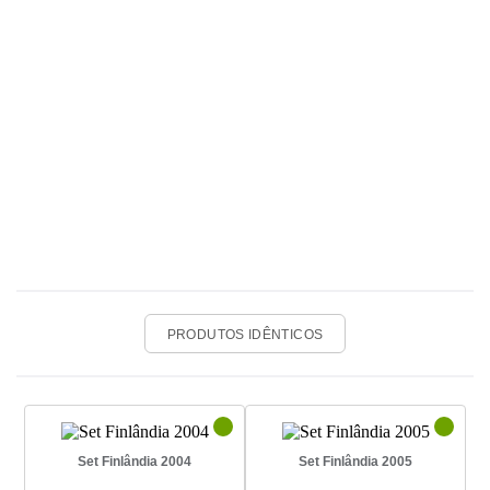
PRODUTOS IDÊNTICOS
Set Finlândia 2004
Set Finlândia 2005