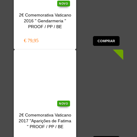
NOVO
2€ Comemorativa Vaticano
2016 " Gendarmeria "
PROOF / PP / BE
€ 79,95
COMPRAR
NOVO
2€ Comemorativa Vaticano
2017 "Aparições de Fatima
" PROOF / PP / BE