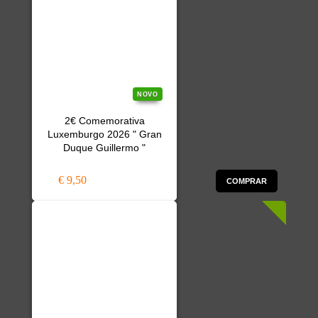
NOVO
2€ Comemorativa
Luxemburgo 2026 " Gran
Duque Guillermo "
€ 9,50
COMPRAR