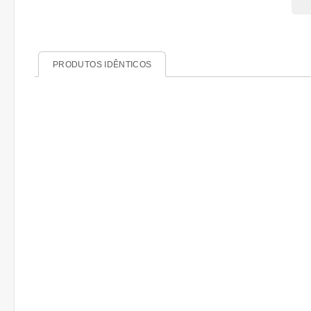
PRODUTOS IDÊNTICOS