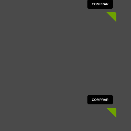
COMPRAR
COMPRAR