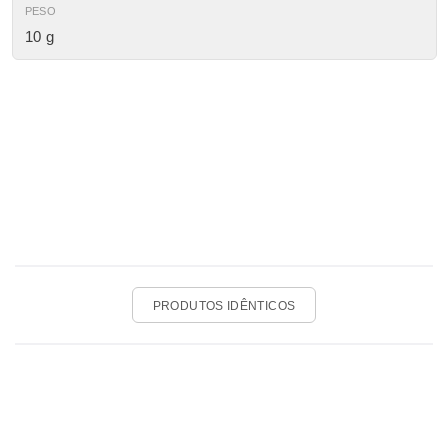
PESO
10 g
PRODUTOS IDÊNTICOS