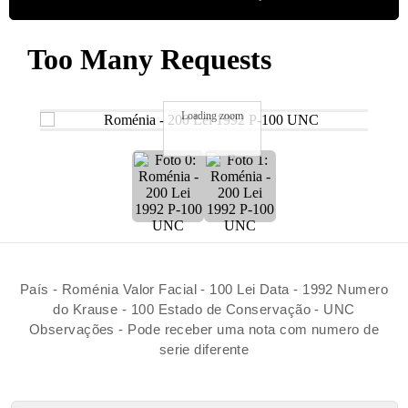
Loading zoom
País - Roménia Valor Facial - 100 Lei Data - 1992 Numero
do Krause - 100 Estado de Conservação - UNC
Observações - Pode receber uma nota com numero de
serie diferente