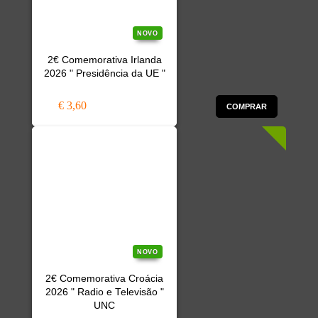
NOVO
2€ Comemorativa Irlanda
2026 " Presidência da UE "
€ 3,60
COMPRAR
NOVO
2€ Comemorativa Croácia
2026 " Radio e Televisão "
UNC