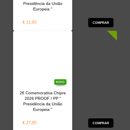
Presidência da União
Europeia "
€ 11,95
COMPRAR
NOVO
2€ Comemorativa Chipre
2026 PROOF / PP "
Presidência da União
Europeia "
€ 27,95
COMPRAR