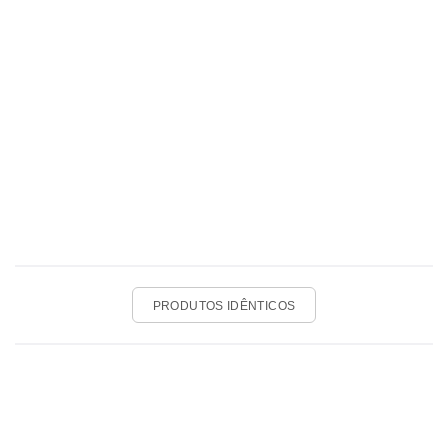
PRODUTOS IDÊNTICOS