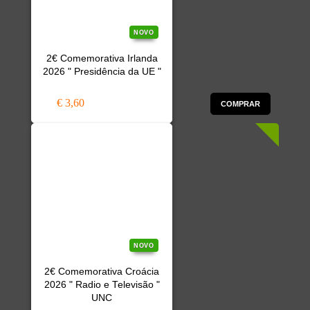
NOVO
2€ Comemorativa Irlanda
2026 " Presidência da UE "
€ 3,60
COMPRAR
NOVO
2€ Comemorativa Croácia
2026 " Radio e Televisão "
UNC