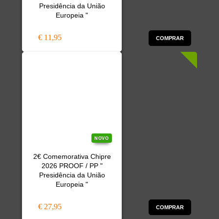
Presidência da União
Europeia "
€ 11,95
COMPRAR
NOVO
2€ Comemorativa Chipre
2026 PROOF / PP "
Presidência da União
Europeia "
€ 27,95
COMPRAR