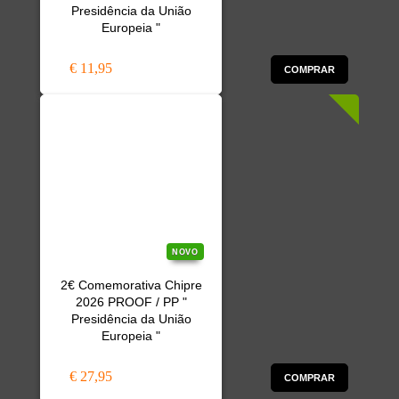
Presidência da União
Europeia "
€ 11,95
COMPRAR
NOVO
2€ Comemorativa Chipre
2026 PROOF / PP "
Presidência da União
Europeia "
€ 27,95
COMPRAR