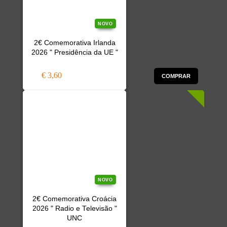
NOVO
2€ Comemorativa Irlanda
2026 " Presidência da UE "
€ 3,60
COMPRAR
NOVO
2€ Comemorativa Croácia
2026 " Radio e Televisão "
UNC