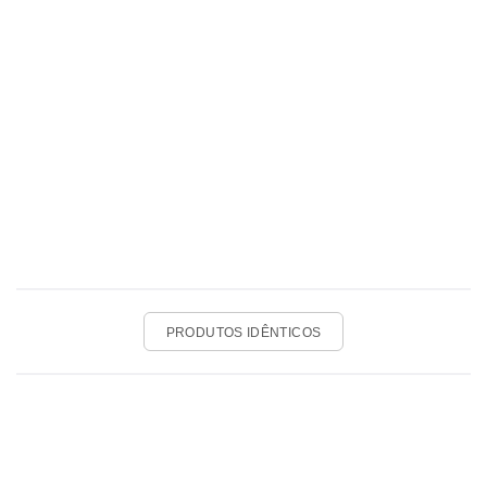
PRODUTOS IDÊNTICOS