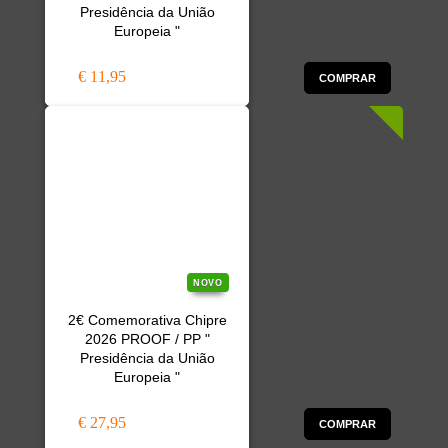
Presidência da União
Europeia "
€ 11,95
COMPRAR
NOVO
2€ Comemorativa Chipre
2026 PROOF / PP "
Presidência da União
Europeia "
€ 27,95
COMPRAR