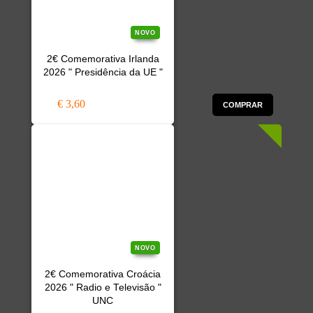
NOVO
2€ Comemorativa Irlanda
2026 " Presidência da UE "
€ 3,60
COMPRAR
NOVO
2€ Comemorativa Croácia
2026 " Radio e Televisão "
UNC