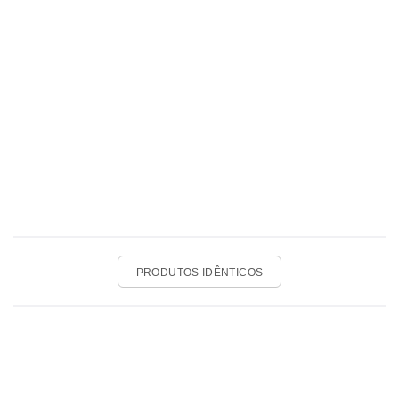
PRODUTOS IDÊNTICOS