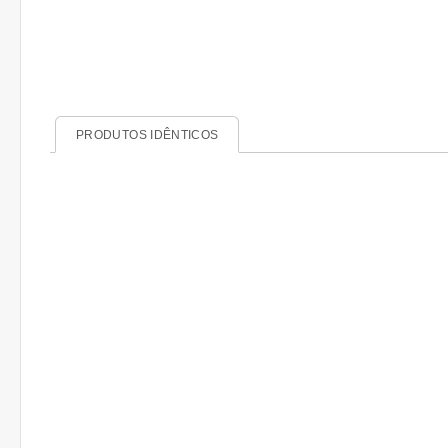
PRODUTOS IDÊNTICOS