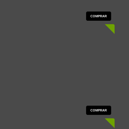
COMPRAR
COMPRAR