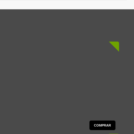
COMPRAR