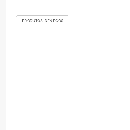
PRODUTOS IDÊNTICOS