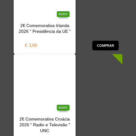
NOVO
2€ Comemorativa Irlanda
2026 " Presidência da UE "
€ 3,60
COMPRAR
NOVO
2€ Comemorativa Croácia
2026 " Radio e Televisão "
UNC