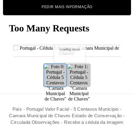
PEDIR MAIS INFORMAÇÃO
Loading zoom
País - Portugal Valor Facial - 5 Centavos Município -
Camara Municipal de Chaves Estado de Conservação -
Circulada Observações - Recebe a cédula da imagem