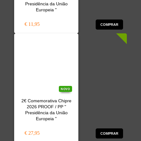
Presidência da União
Europeia "
€ 11,95
COMPRAR
NOVO
2€ Comemorativa Chipre
2026 PROOF / PP "
Presidência da União
Europeia "
€ 27,95
COMPRAR