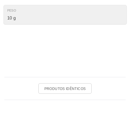
PESO
10 g
PRODUTOS IDÊNTICOS