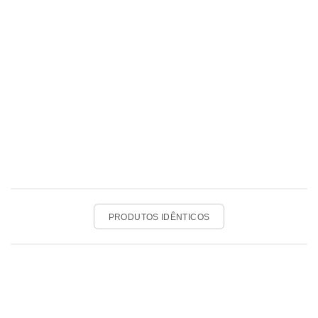
PRODUTOS IDÊNTICOS