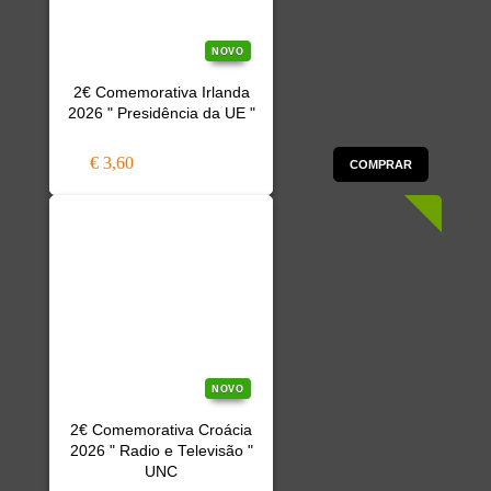
NOVO
2€ Comemorativa Irlanda
2026 " Presidência da UE "
€ 3,60
COMPRAR
NOVO
2€ Comemorativa Croácia
2026 " Radio e Televisão "
UNC