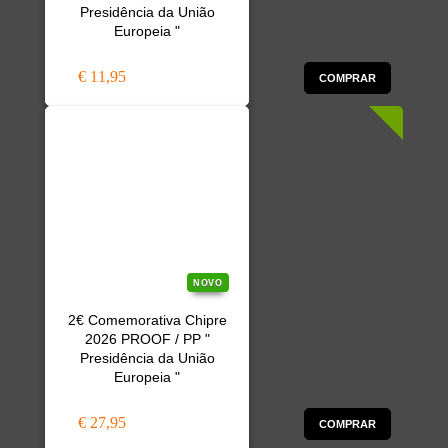
Presidência da União
Europeia "
€ 11,95
COMPRAR
NOVO
2€ Comemorativa Chipre
2026 PROOF / PP "
Presidência da União
Europeia "
€ 27,95
COMPRAR