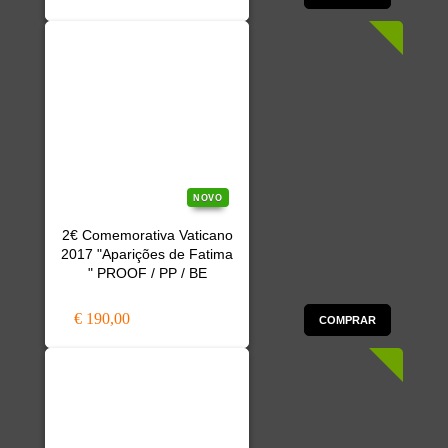
NOVO
2€ Comemorativa Vaticano
2017 "Aparições de Fatima
" PROOF / PP / BE
€ 190,00
COMPRAR