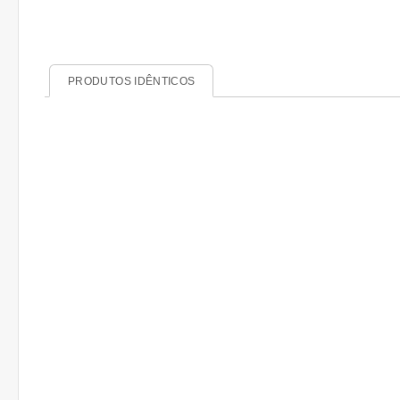
PRODUTOS IDÊNTICOS