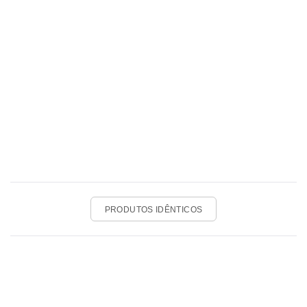
PRODUTOS IDÊNTICOS