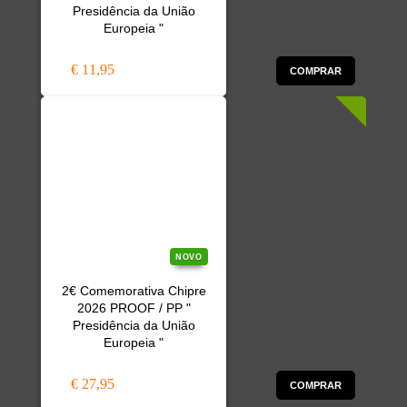
Presidência da União
Europeia "
€ 11,95
COMPRAR
NOVO
2€ Comemorativa Chipre
2026 PROOF / PP "
Presidência da União
Europeia "
€ 27,95
COMPRAR