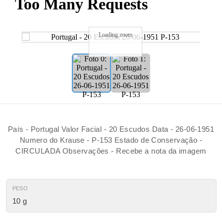
Loading zoom
País - Portugal Valor Facial - 20 Escudos Data - 26-06-1951
Numero do Krause - P-153 Estado de Conservação -
CIRCULADA Observações - Recebe a nota da imagem
PESO
10 g