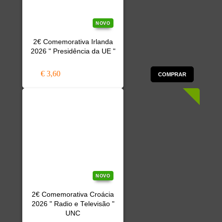
NOVO
2€ Comemorativa Irlanda
2026 " Presidência da UE "
€ 3,60
COMPRAR
NOVO
2€ Comemorativa Croácia
2026 " Radio e Televisão "
UNC