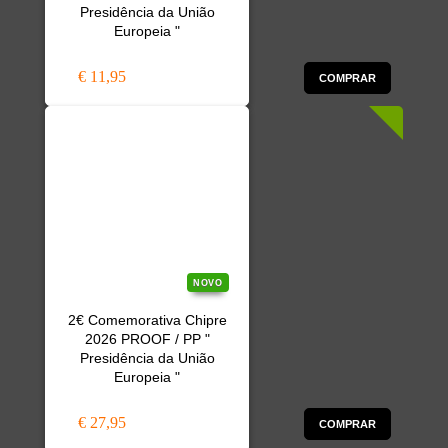
Presidência da União
Europeia "
€ 11,95
COMPRAR
NOVO
2€ Comemorativa Chipre
2026 PROOF / PP "
Presidência da União
Europeia "
€ 27,95
COMPRAR