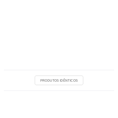
PRODUTOS IDÊNTICOS