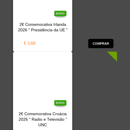
NOVO
2€ Comemorativa Irlanda
2026 " Presidência da UE "
€ 3,60
COMPRAR
NOVO
2€ Comemorativa Croácia
2026 " Radio e Televisão "
UNC