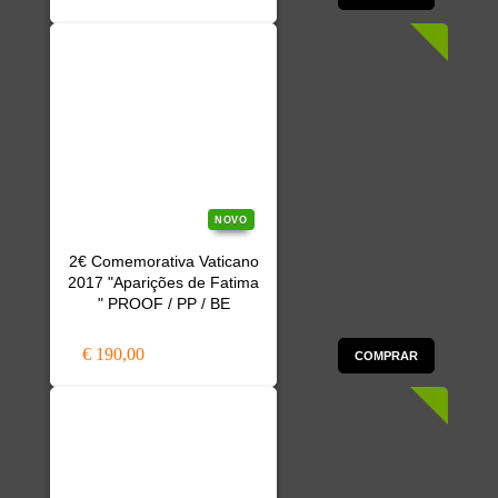
NOVO
2€ Comemorativa Vaticano
2017 "Aparições de Fatima
" PROOF / PP / BE
€ 190,00
COMPRAR