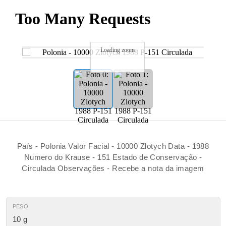
Loading zoom
País - Polonia Valor Facial - 10000 Zlotych Data - 1988
Numero do Krause - 151 Estado de Conservação -
Circulada Observações - Recebe a nota da imagem
PESO
10 g