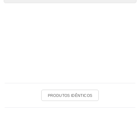
PRODUTOS IDÊNTICOS