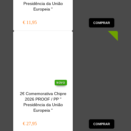
Presidência da União
Europeia "
€ 11,95
COMPRAR
NOVO
2€ Comemorativa Chipre
2026 PROOF / PP "
Presidência da União
Europeia "
€ 27,95
COMPRAR