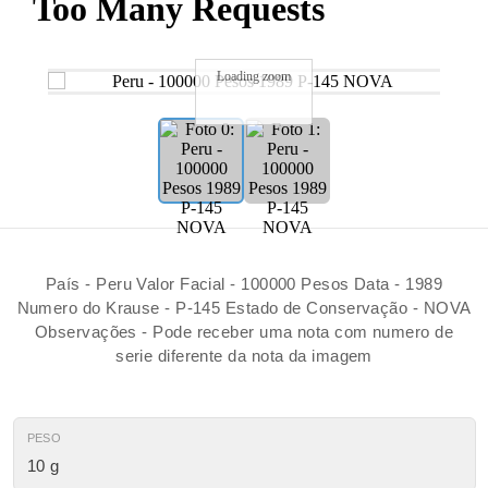
Loading zoom
País - Peru Valor Facial - 100000 Pesos Data - 1989
Numero do Krause - P-145 Estado de Conservação - NOVA
Observações - Pode receber uma nota com numero de
serie diferente da nota da imagem
PESO
10 g