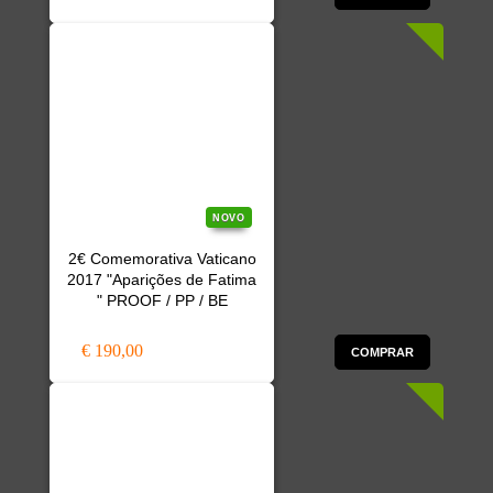
NOVO
2€ Comemorativa Vaticano
2017 "Aparições de Fatima
" PROOF / PP / BE
€ 190,00
COMPRAR