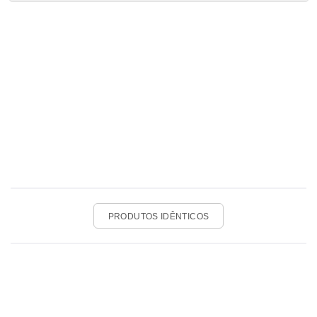
PRODUTOS IDÊNTICOS