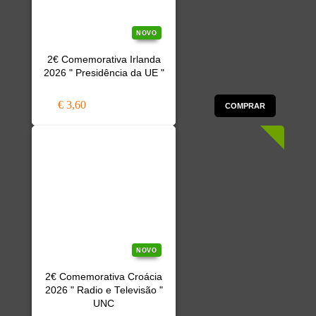
NOVO
2€ Comemorativa Irlanda
2026 " Presidência da UE "
€ 3,60
COMPRAR
NOVO
2€ Comemorativa Croácia
2026 " Radio e Televisão "
UNC