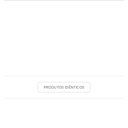
PRODUTOS IDÊNTICOS