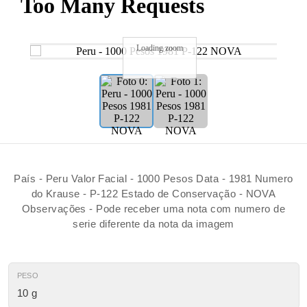
Loading zoom
País - Peru Valor Facial - 1000 Pesos Data - 1981 Numero
do Krause - P-122 Estado de Conservação - NOVA
Observações - Pode receber uma nota com numero de
serie diferente da nota da imagem
PESO
10 g