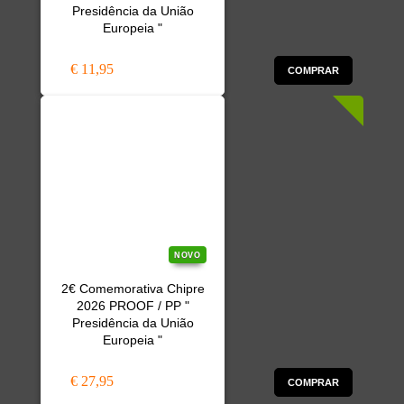
Presidência da União
Europeia "
€ 11,95
COMPRAR
NOVO
2€ Comemorativa Chipre
2026 PROOF / PP "
Presidência da União
Europeia "
€ 27,95
COMPRAR