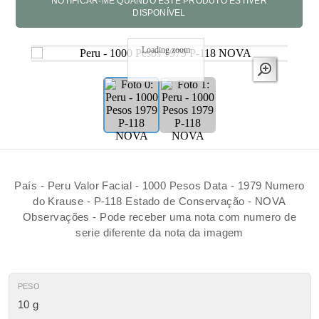
Loading zoom
País - Peru Valor Facial - 1000 Pesos Data - 1979 Numero
do Krause - P-118 Estado de Conservação - NOVA
Observações - Pode receber uma nota com numero de
serie diferente da nota da imagem
PESO
10 g