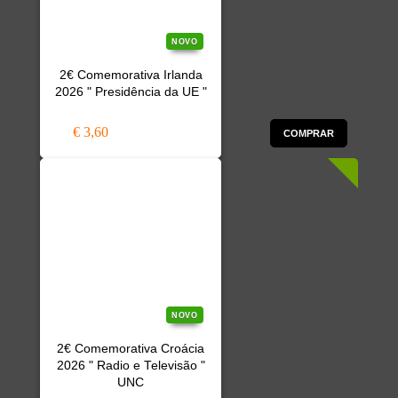
NOVO
2€ Comemorativa Irlanda
2026 " Presidência da UE "
€ 3,60
COMPRAR
NOVO
2€ Comemorativa Croácia
2026 " Radio e Televisão "
UNC