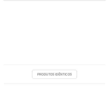
PRODUTOS IDÊNTICOS