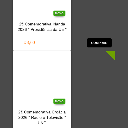
NOVO
2€ Comemorativa Irlanda
2026 " Presidência da UE "
€ 3,60
COMPRAR
NOVO
2€ Comemorativa Croácia
2026 " Radio e Televisão "
UNC