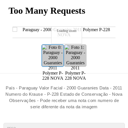
Loading zoom
País - Paraguay Valor Facial - 2000 Guaranies Data - 2011
Numero do Krause - P-228 Estado de Conservação - Nova
Observações - Pode receber uma nota com numero de
serie diferente da nota da imagem