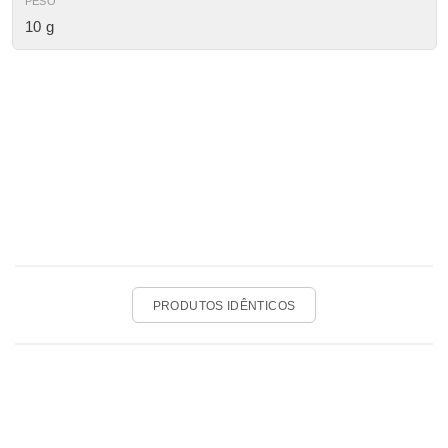
PESO
10 g
PRODUTOS IDÊNTICOS