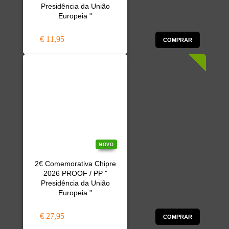
Presidência da União
Europeia "
€ 11,95
COMPRAR
NOVO
2€ Comemorativa Chipre
2026 PROOF / PP "
Presidência da União
Europeia "
€ 27,95
COMPRAR