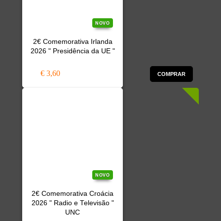
NOVO
2€ Comemorativa Irlanda
2026 " Presidência da UE "
€ 3,60
COMPRAR
NOVO
2€ Comemorativa Croácia
2026 " Radio e Televisão "
UNC