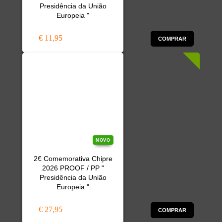
Presidência da União
Europeia "
€ 11,95
COMPRAR
NOVO
2€ Comemorativa Chipre
2026 PROOF / PP "
Presidência da União
Europeia "
€ 27,95
COMPRAR