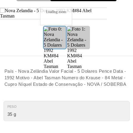
Loading zoom
País - Nova Zelândia Valor Facial - 5 Dolares Pence Data -
1992 Motivo - Abel Tasman Numero do Krause - 84 Metal -
Cupro Níquel Estado de Conservação - NOVA / SOBERBA
PESO
35 g