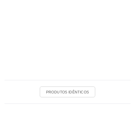
PRODUTOS IDÊNTICOS