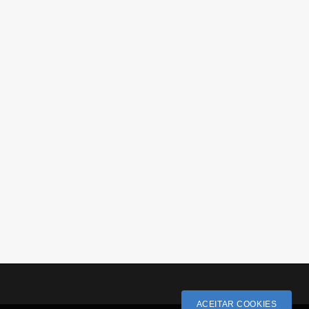
ACEITAR COOKIES