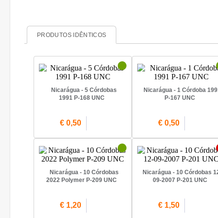
PRODUTOS IDÊNTICOS
Nicarágua - 5 Córdobas
Nicarágua - 1 Córdoba 199
1991 P-168 UNC
P-167 UNC
€ 0,50
€ 0,50
Nicarágua - 10 Córdobas
Nicarágua - 10 Córdobas 1
2022 Polymer P-209 UNC
09-2007 P-201 UNC
€ 1,20
€ 1,50