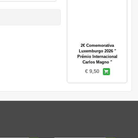
2€ Comemorativa
Luxemburgo 2026 "
Prémio Internacional
Carlos Magno "
€ 9,50