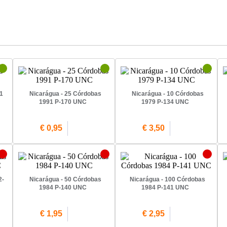
1
Nicarágua - 25 Córdobas
Nicarágua - 10 Córdobas
1991 P-170 UNC
1979 P-134 UNC
€ 0,95
€ 3,50
2-
Nicarágua - 50 Córdobas
Nicarágua - 100 Córdobas
1984 P-140 UNC
1984 P-141 UNC
€ 1,95
€ 2,95