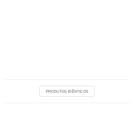
PRODUTOS IDÊNTICOS