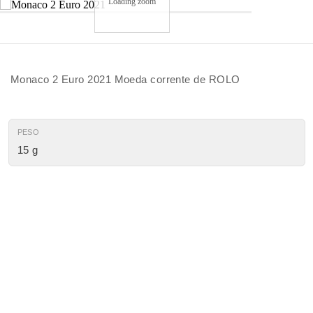
Loading zoom
Monaco 2 Euro 2021 Moeda corrente de ROLO
PESO
15 g