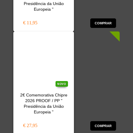
Presidência da União
Europeia "
€ 11,95
COMPRAR
NOVO
2€ Comemorativa Chipre
2026 PROOF / PP "
Presidência da União
Europeia "
€ 27,95
COMPRAR