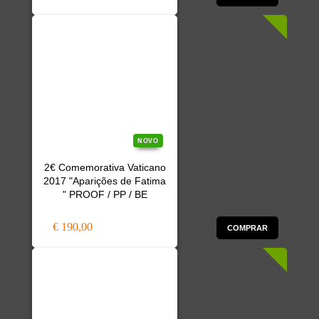
NOVO
2€ Comemorativa Vaticano
2017 "Aparições de Fatima
" PROOF / PP / BE
€ 190,00
COMPRAR