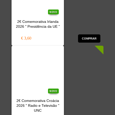
NOVO
2€ Comemorativa Irlanda
2026 " Presidência da UE "
€ 3,60
COMPRAR
NOVO
2€ Comemorativa Croácia
2026 " Radio e Televisão "
UNC