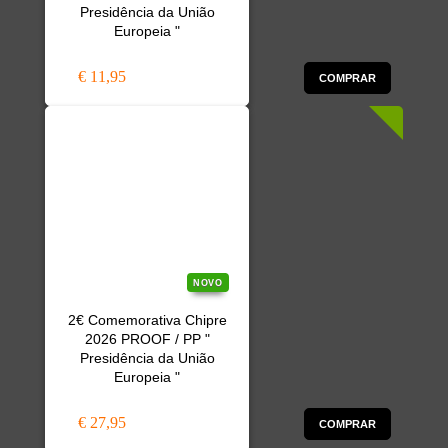
Presidência da União
Europeia "
€ 11,95
COMPRAR
NOVO
2€ Comemorativa Chipre
2026 PROOF / PP "
Presidência da União
Europeia "
€ 27,95
COMPRAR