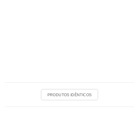
PRODUTOS IDÊNTICOS