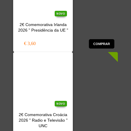
NOVO
2€ Comemorativa Irlanda
2026 " Presidência da UE "
€ 3,60
COMPRAR
NOVO
2€ Comemorativa Croácia
2026 " Radio e Televisão "
UNC