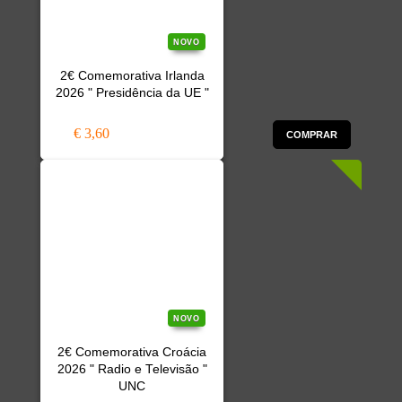
NOVO
2€ Comemorativa Irlanda
2026 " Presidência da UE "
€ 3,60
COMPRAR
NOVO
2€ Comemorativa Croácia
2026 " Radio e Televisão "
UNC