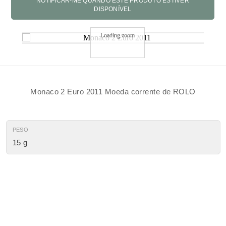
Loading zoom
Monaco 2 Euro 2011 Moeda corrente de ROLO
PESO
15 g