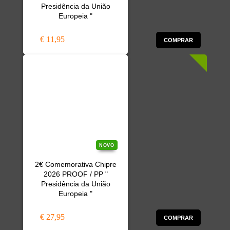
Presidência da União
Europeia "
€ 11,95
COMPRAR
NOVO
2€ Comemorativa Chipre
2026 PROOF / PP "
Presidência da União
Europeia "
€ 27,95
COMPRAR