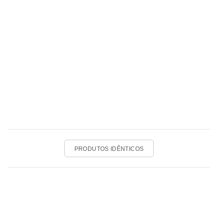
PRODUTOS IDÊNTICOS