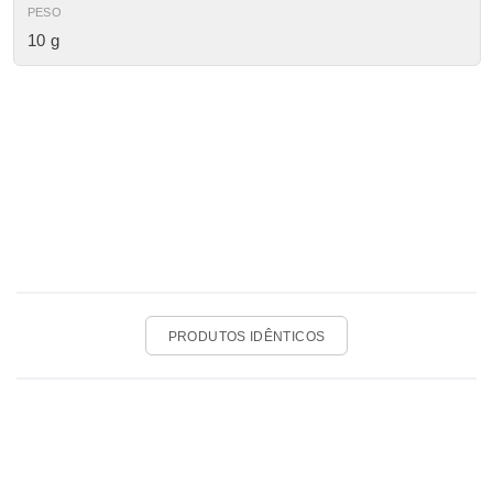
PESO
10 g
PRODUTOS IDÊNTICOS