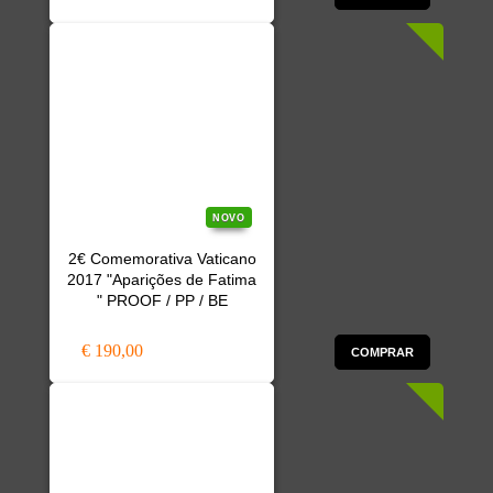
NOVO
2€ Comemorativa Vaticano
2017 "Aparições de Fatima
" PROOF / PP / BE
€ 190,00
COMPRAR