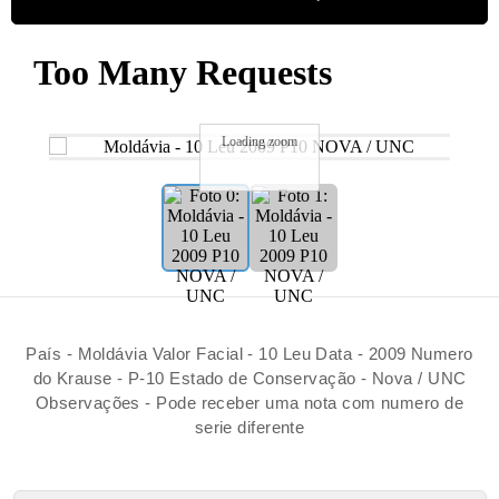
Loading zoom
País - Moldávia Valor Facial - 10 Leu Data - 2009 Numero
do Krause - P-10 Estado de Conservação - Nova / UNC
Observações - Pode receber uma nota com numero de
serie diferente