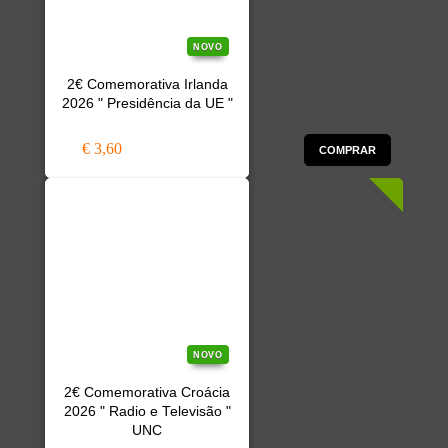
NOVO
2€ Comemorativa Irlanda
2026 " Presidência da UE "
€ 3,60
COMPRAR
NOVO
2€ Comemorativa Croácia
2026 " Radio e Televisão "
UNC