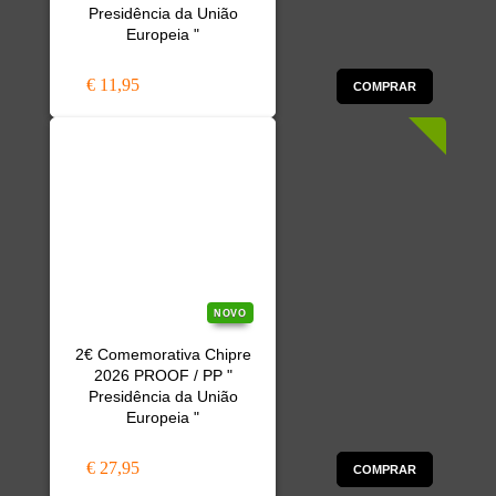
Presidência da União
Europeia "
€ 11,95
COMPRAR
NOVO
2€ Comemorativa Chipre
2026 PROOF / PP "
Presidência da União
Europeia "
€ 27,95
COMPRAR