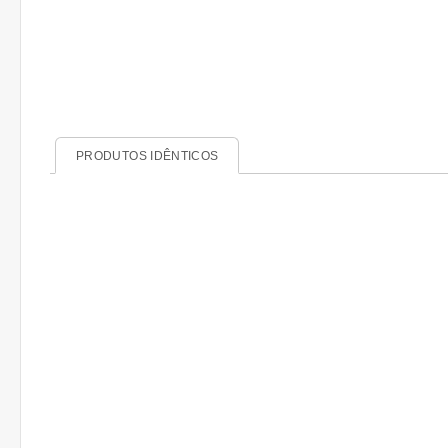
PRODUTOS IDÊNTICOS