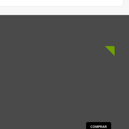
COMPRAR