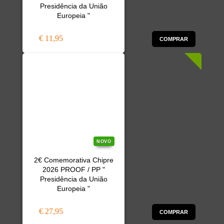
Presidência da União
Europeia "
€ 11,95
COMPRAR
NOVO
2€ Comemorativa Chipre
2026 PROOF / PP "
Presidência da União
Europeia "
€ 27,95
COMPRAR