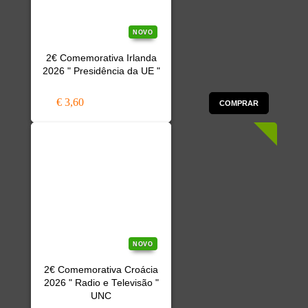
NOVO
2€ Comemorativa Irlanda
2026 " Presidência da UE "
€ 3,60
COMPRAR
NOVO
2€ Comemorativa Croácia
2026 " Radio e Televisão "
UNC