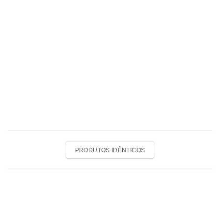
PRODUTOS IDÊNTICOS