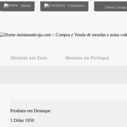
Home
Contactos
Select Lang
Moedas em Euro
Moedas de Portugal
Produtos em Destaque
1 Dólar 1959