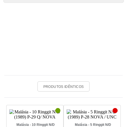
PRODUTOS IDÊNTICOS
Malásia - 10 Ringgit N/D
Malásia - 5 Ringgit N/D