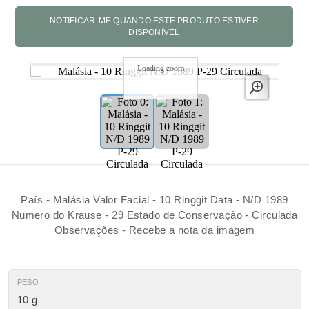
Loading zoom
País - Malásia Valor Facial - 10 Ringgit Data - N/D 1989
Numero do Krause - 29 Estado de Conservação - Circulada
Observações - Recebe a nota da imagem
PESO
10 g