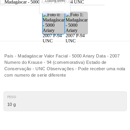
Loading zoom
País - Madagáscar Valor Facial - 5000 Ariary Data - 2007
Numero do Krause - 94 (comemorativa) Estado de
Conservação - UNC Observações - Pode receber uma nota
com numero de serie diferente
PESO
10 g