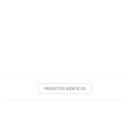
PRODUTOS IDÊNTICOS