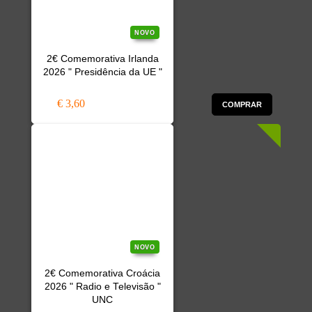
NOVO
2€ Comemorativa Irlanda
2026 " Presidência da UE "
€ 3,60
COMPRAR
NOVO
2€ Comemorativa Croácia
2026 " Radio e Televisão "
UNC