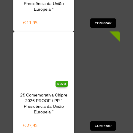
Presidência da União
Europeia "
€ 11,95
COMPRAR
NOVO
2€ Comemorativa Chipre
2026 PROOF / PP "
Presidência da União
Europeia "
€ 27,95
COMPRAR