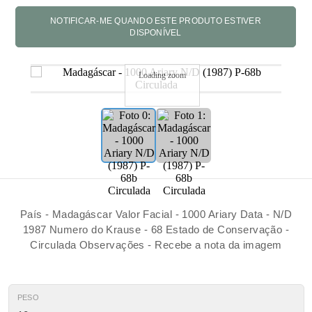
Loading zoom
País - Madagáscar Valor Facial - 1000 Ariary Data - N/D
1987 Numero do Krause - 68 Estado de Conservação -
Circulada Observações - Recebe a nota da imagem
PESO