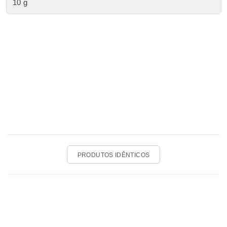
10 g
PRODUTOS IDÊNTICOS