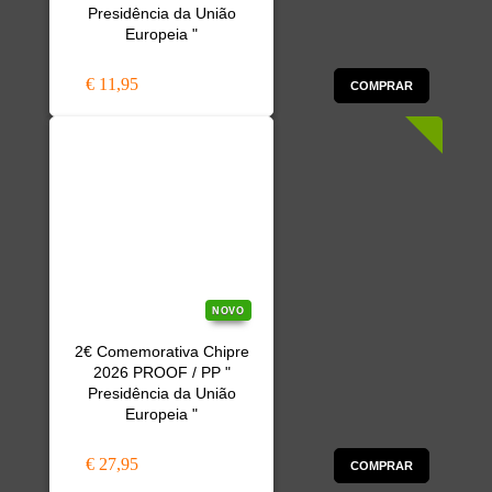
Presidência da União
Europeia "
€ 11,95
COMPRAR
NOVO
2€ Comemorativa Chipre
2026 PROOF / PP "
Presidência da União
Europeia "
€ 27,95
COMPRAR