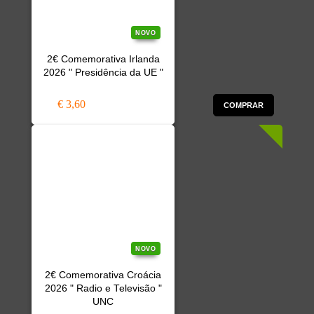
NOVO
2€ Comemorativa Irlanda
2026 " Presidência da UE "
€ 3,60
COMPRAR
NOVO
2€ Comemorativa Croácia
2026 " Radio e Televisão "
UNC