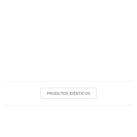
PRODUTOS IDÊNTICOS