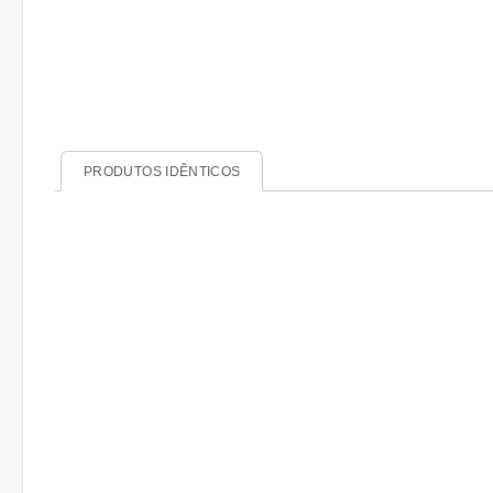
PRODUTOS IDÊNTICOS