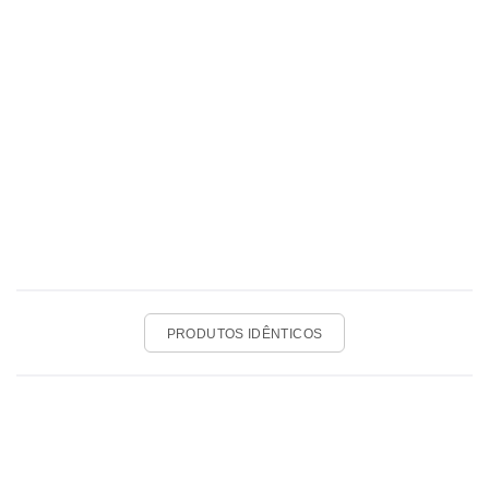
PRODUTOS IDÊNTICOS