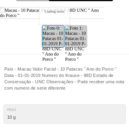
Loading zoom
País - Macau Valor Facial - 10 Patacas " Ano do Porco "
Data - 01-01-2019 Numero do Krause - 88D Estado de
Conservação - UNC Observações - Pode receber uma nota
com numero de serie diferente
PESO
10 g