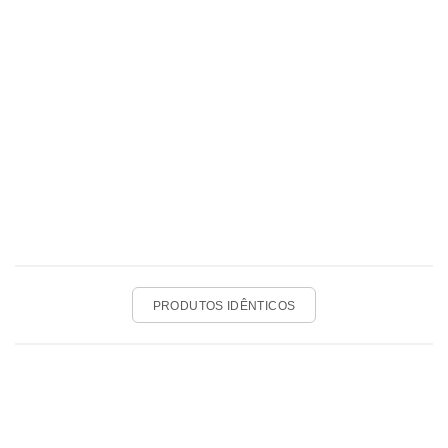
PRODUTOS IDÊNTICOS