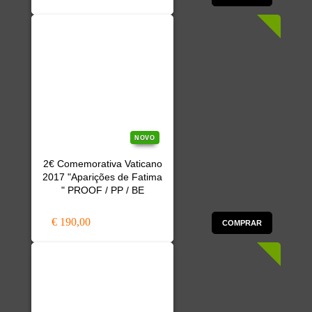
NOVO
2€ Comemorativa Vaticano
2017 "Aparições de Fatima
" PROOF / PP / BE
€ 190,00
COMPRAR