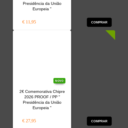
Presidência da União
Europeia "
€ 11,95
COMPRAR
NOVO
2€ Comemorativa Chipre
2026 PROOF / PP "
Presidência da União
Europeia "
€ 27,95
COMPRAR