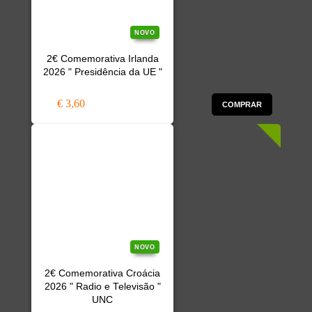
NOVO
2€ Comemorativa Irlanda
2026 " Presidência da UE "
€ 3,60
COMPRAR
NOVO
2€ Comemorativa Croácia
2026 " Radio e Televisão "
UNC