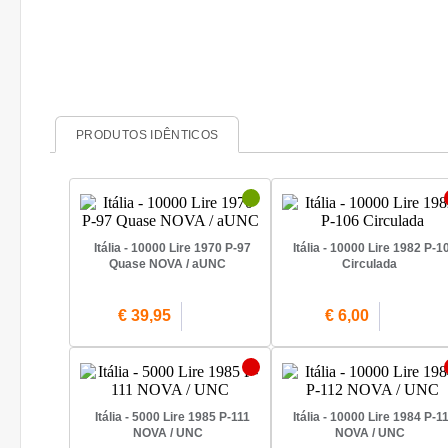
PRODUTOS IDÊNTICOS
Itália - 10000 Lire 1970 P-97
Itália - 10000 Lire 1982 P-1
Quase NOVA / aUNC
Circulada
€ 39,95
€ 6,00
Itália - 5000 Lire 1985 P-111
Itália - 10000 Lire 1984 P-1
NOVA / UNC
NOVA / UNC