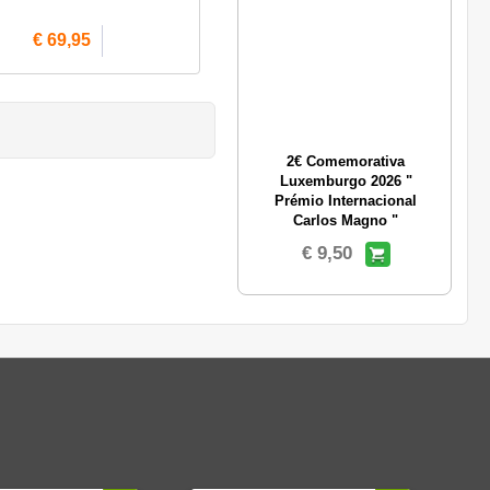
€ 69,95
2€ Comemorativa
Luxemburgo 2026 "
Prémio Internacional
Carlos Magno "
€ 9,50